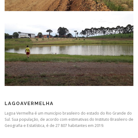
LAGOAVERMELHA
Lagoa Vermelha é um município brasileiro do estado do Rio Grande do
Sul. Sua população, de acordo com estimativas do Instituto Brasileiro de
Geografia e Estatística, é de 27 807 habitantes em 2019.