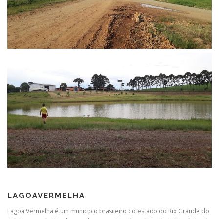
LAGOAVERMELHA
Lagoa Vermelha é um município brasileiro do estado do Rio Grande do