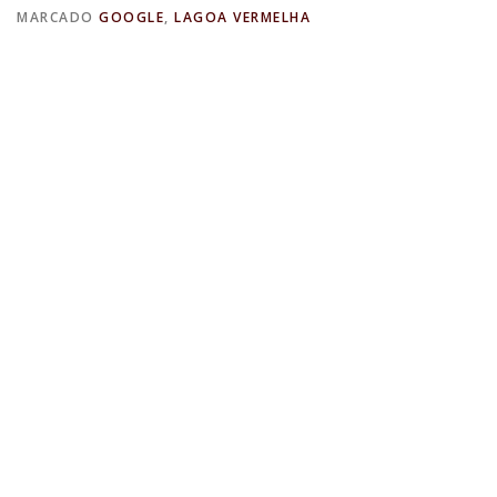
MARCADO
GOOGLE
,
LAGOA VERMELHA