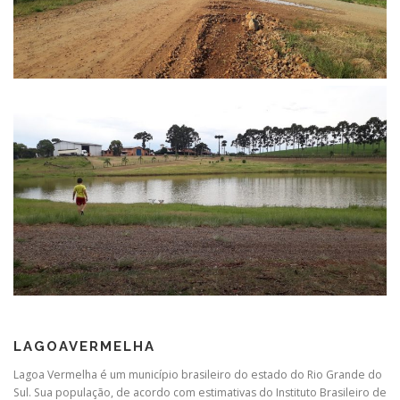
LAGOAVERMELHA
Lagoa Vermelha é um município brasileiro do estado do Rio Grande do
Sul. Sua população, de acordo com estimativas do Instituto Brasileiro de