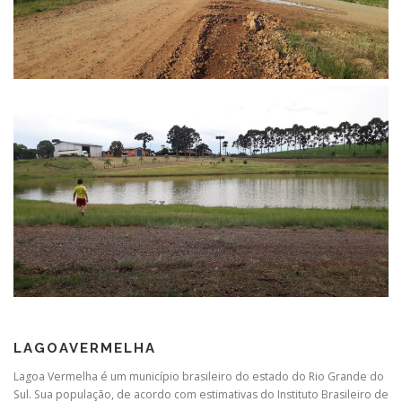
LAGOAVERMELHA
Lagoa Vermelha é um município brasileiro do estado do Rio Grande do
Sul. Sua população, de acordo com estimativas do Instituto Brasileiro de