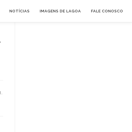
NOTÍCIAS
IMAGENS DE LAGOA
FALE CONOSCO
–
1.