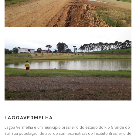
LAGOAVERMELHA
Lagoa Vermelha é um município brasileiro do estado do Rio Grande do
Sul. Sua população, de acordo com estimativas do Instituto Brasileiro de