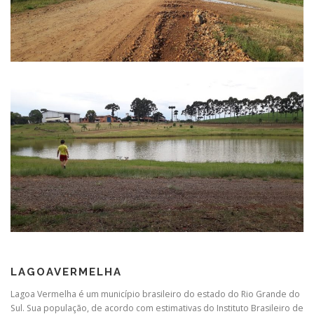
LAGOAVERMELHA
Lagoa Vermelha é um município brasileiro do estado do Rio Grande do
Sul. Sua população, de acordo com estimativas do Instituto Brasileiro de