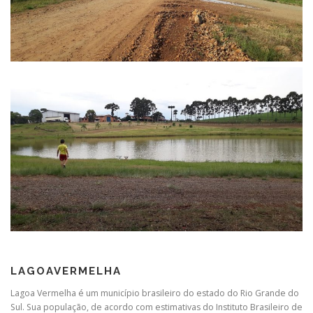
LAGOAVERMELHA
Lagoa Vermelha é um município brasileiro do estado do Rio Grande do
Sul. Sua população, de acordo com estimativas do Instituto Brasileiro de