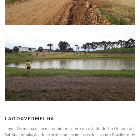
LAGOAVERMELHA
Lagoa Vermelha é um município brasileiro do estado do Rio Grande do
Sul. Sua população, de acordo com estimativas do Instituto Brasileiro de