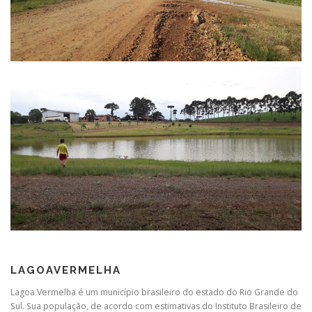
LAGOAVERMELHA
Lagoa Vermelha é um município brasileiro do estado do Rio Grande do
Sul. Sua população, de acordo com estimativas do Instituto Brasileiro de