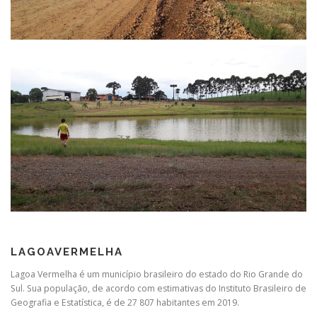
LAGOAVERMELHA
Lagoa Vermelha é um município brasileiro do estado do Rio Grande do
Sul. Sua população, de acordo com estimativas do Instituto Brasileiro de
Geografia e Estatística, é de 27 807 habitantes em 2019.