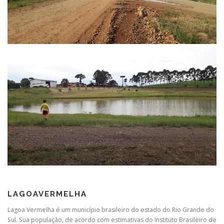
LAGOAVERMELHA
Lagoa Vermelha é um município brasileiro do estado do Rio Grande do
Sul. Sua população, de acordo com estimativas do Instituto Brasileiro de