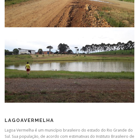
LAGOAVERMELHA
Lagoa Vermelha é um município brasileiro do estado do Rio Grande do
Sul. Sua população, de acordo com estimativas do Instituto Brasileiro de