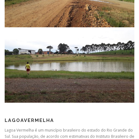
LAGOAVERMELHA
Lagoa Vermelha é um município brasileiro do estado do Rio Grande do
Sul. Sua população, de acordo com estimativas do Instituto Brasileiro de