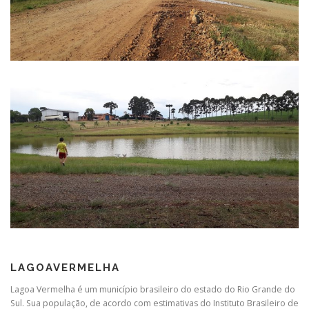
LAGOAVERMELHA
Lagoa Vermelha é um município brasileiro do estado do Rio Grande do
Sul. Sua população, de acordo com estimativas do Instituto Brasileiro de