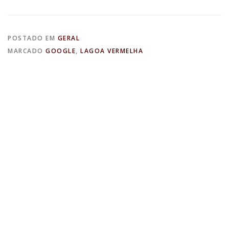
POSTADO EM
GERAL
MARCADO
GOOGLE
,
LAGOA VERMELHA