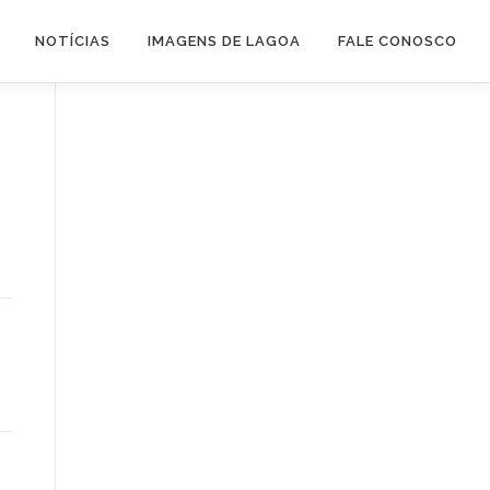
NOTÍCIAS
IMAGENS DE LAGOA
FALE CONOSCO