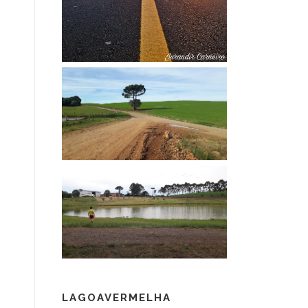
LAGOAVERMELHA