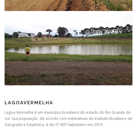
LAGOAVERMELHA
Lagoa Vermelha é um município brasileiro do estado do Rio Grande do
Sul. Sua população, de acordo com estimativas do Instituto Brasileiro de
Geografia e Estatística, é de 27 807 habitantes em 2019.