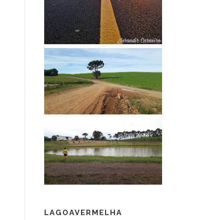
LAGOAVERMELHA