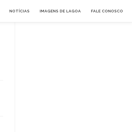
NOTÍCIAS
IMAGENS DE LAGOA
FALE CONOSCO
a