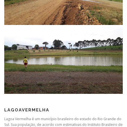
LAGOAVERMELHA
Lagoa Vermelha é um município brasileiro do estado do Rio Grande do
Sul. Sua população, de acordo com estimativas do Instituto Brasileiro de