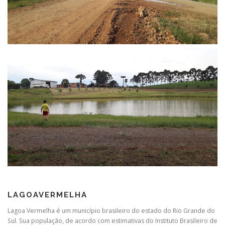
LAGOAVERMELHA
Lagoa Vermelha é um município brasileiro do estado do Rio Grande do
Sul. Sua população, de acordo com estimativas do Instituto Brasileiro de