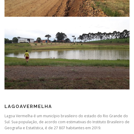
LAGOAVERMELHA
Lagoa Vermelha é um município brasileiro do estado do Rio Grande do
Sul. Sua população, de acordo com estimativas do Instituto Brasileiro de
Geografia e Estatística, é de 27 807 habitantes em 2019.