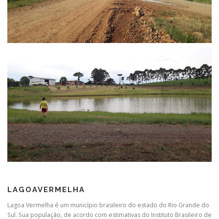
LAGOAVERMELHA
Lagoa Vermelha é um município brasileiro do estado do Rio Grande do
Sul. Sua população, de acordo com estimativas do Instituto Brasileiro de