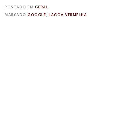
POSTADO EM
GERAL
MARCADO
GOOGLE
,
LAGOA VERMELHA