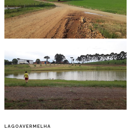
LAGOAVERMELHA