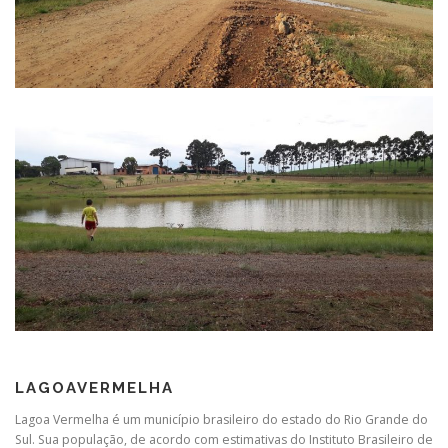
LAGOAVERMELHA
Lagoa Vermelha é um município brasileiro do estado do Rio Grande do
Sul. Sua população, de acordo com estimativas do Instituto Brasileiro de