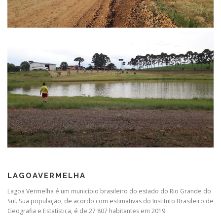
LAGOAVERMELHA
Lagoa Vermelha é um município brasileiro do estado do Rio Grande do
Sul. Sua população, de acordo com estimativas do Instituto Brasileiro de
Geografia e Estatística, é de 27 807 habitantes em 2019.