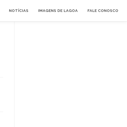
NOTÍCIAS
IMAGENS DE LAGOA
FALE CONOSCO