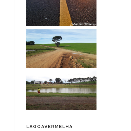
LAGOAVERMELHA