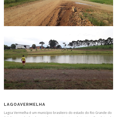
LAGOAVERMELHA
Lagoa Vermelha é um município brasileiro do estado do Rio Grande do