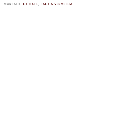
MARCADO
GOOGLE
,
LAGOA VERMELHA