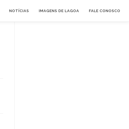
NOTÍCIAS
IMAGENS DE LAGOA
FALE CONOSCO