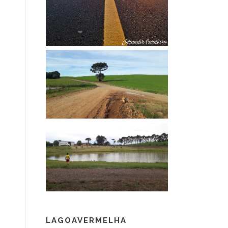
LAGOAVERMELHA