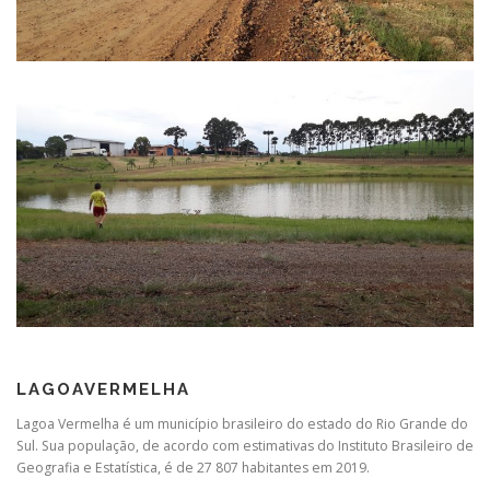
LAGOAVERMELHA
Lagoa Vermelha é um município brasileiro do estado do Rio Grande do
Sul. Sua população, de acordo com estimativas do Instituto Brasileiro de
Geografia e Estatística, é de 27 807 habitantes em 2019.