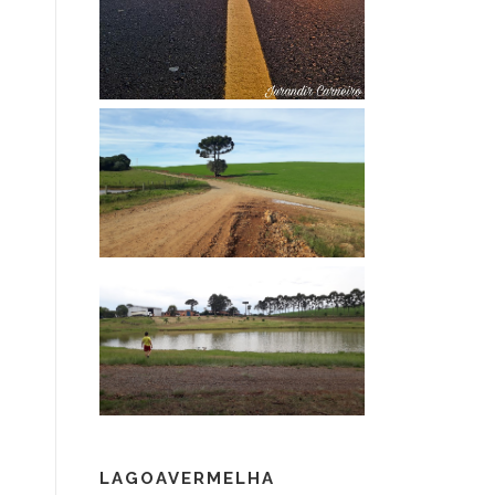
LAGOAVERMELHA