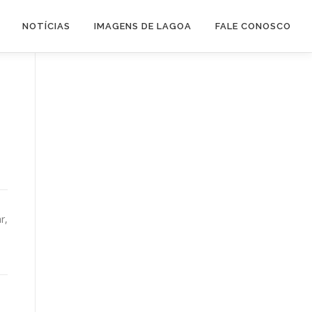
NOTÍCIAS
IMAGENS DE LAGOA
FALE CONOSCO
r,