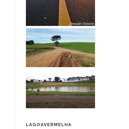
LAGOAVERMELHA