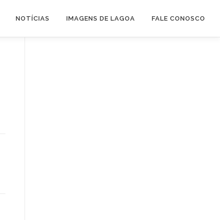
NOTÍCIAS
IMAGENS DE LAGOA
FALE CONOSCO