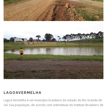
LAGOAVERMELHA
Lagoa Vermelha é um município brasileiro do estado do Rio Grande do
Sul. Sua população, de acordo com estimativas do Instituto Brasileiro de