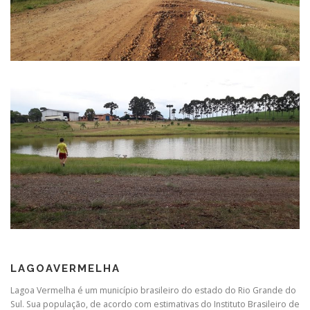
LAGOAVERMELHA
Lagoa Vermelha é um município brasileiro do estado do Rio Grande do
Sul. Sua população, de acordo com estimativas do Instituto Brasileiro de