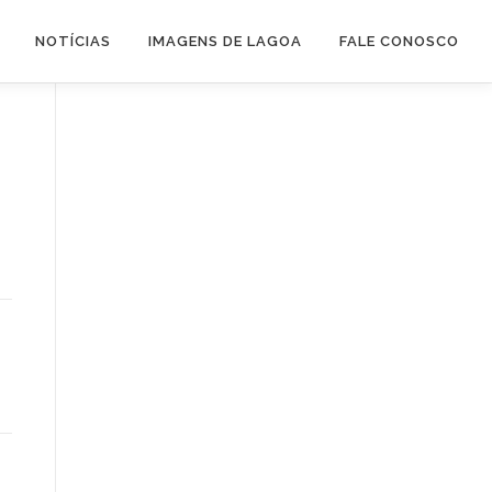
NOTÍCIAS
IMAGENS DE LAGOA
FALE CONOSCO