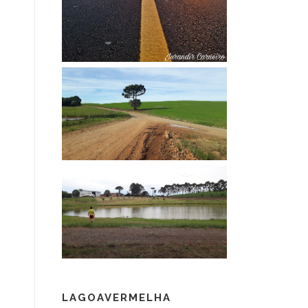
LAGOAVERMELHA