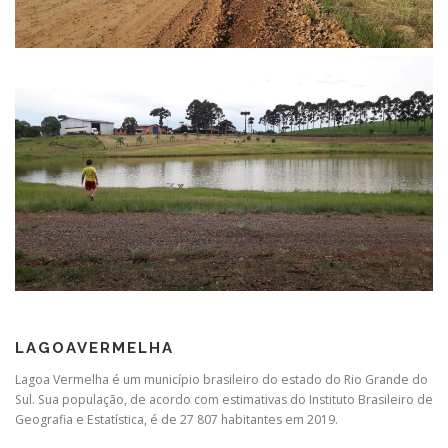
LAGOAVERMELHA
Lagoa Vermelha é um município brasileiro do estado do Rio Grande do
Sul. Sua população, de acordo com estimativas do Instituto Brasileiro de
Geografia e Estatística, é de 27 807 habitantes em 2019.