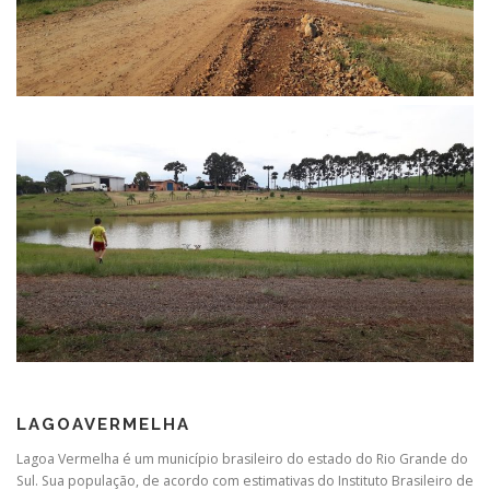
LAGOAVERMELHA
Lagoa Vermelha é um município brasileiro do estado do Rio Grande do
Sul. Sua população, de acordo com estimativas do Instituto Brasileiro de