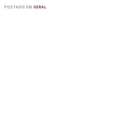
POSTADO EM
GERAL