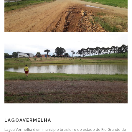
LAGOAVERMELHA
Lagoa Vermelha é um município brasileiro do estado do Rio Grande do