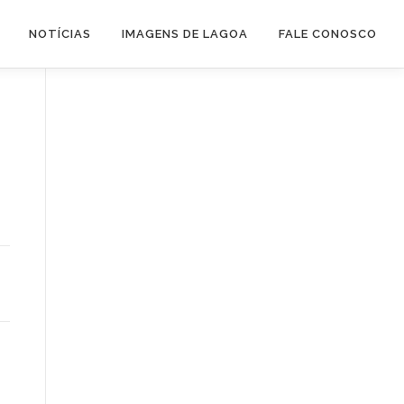
NOTÍCIAS
IMAGENS DE LAGOA
FALE CONOSCO