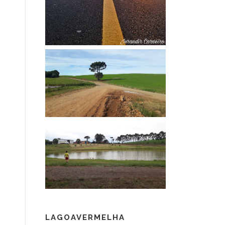
LAGOAVERMELHA