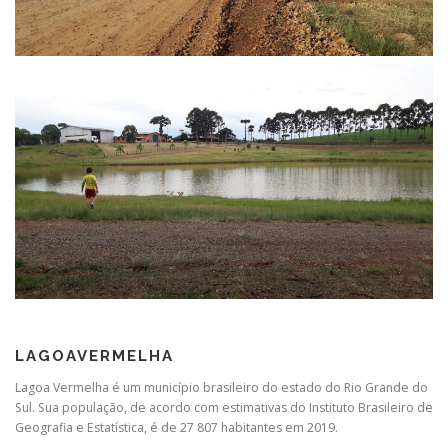
LAGOAVERMELHA
Lagoa Vermelha é um município brasileiro do estado do Rio Grande do
Sul. Sua população, de acordo com estimativas do Instituto Brasileiro de
Geografia e Estatística, é de 27 807 habitantes em 2019.