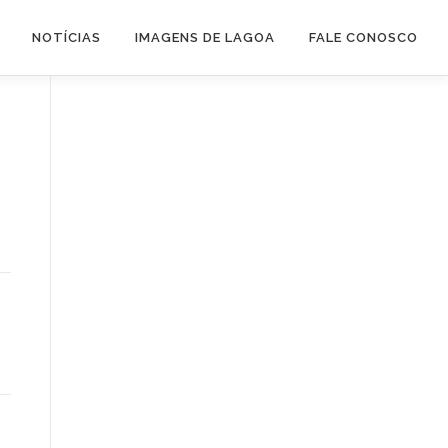
NOTÍCIAS
IMAGENS DE LAGOA
FALE CONOSCO