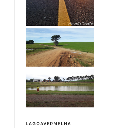
LAGOAVERMELHA