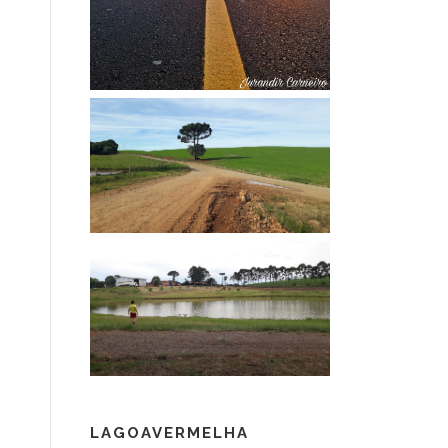
LAGOAVERMELHA