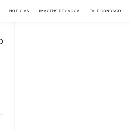
NOTÍCIAS
IMAGENS DE LAGOA
FALE CONOSCO
o