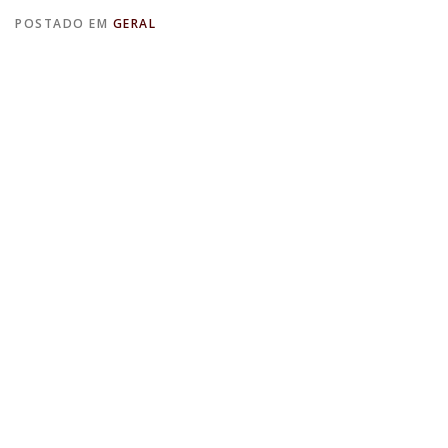
POSTADO EM
GERAL