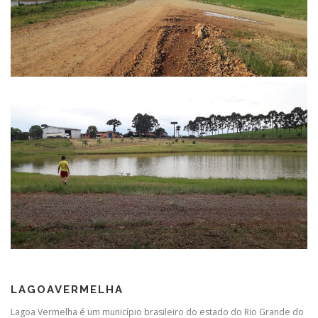
LAGOAVERMELHA
Lagoa Vermelha é um município brasileiro do estado do Rio Grande do