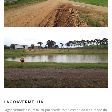
LAGOAVERMELHA
Lagoa Vermelha é um município brasileiro do estado do Rio Grande do