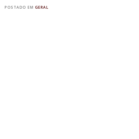
POSTADO EM
GERAL