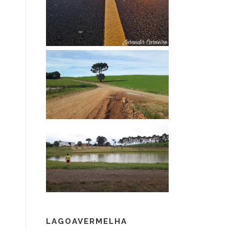
LAGOAVERMELHA