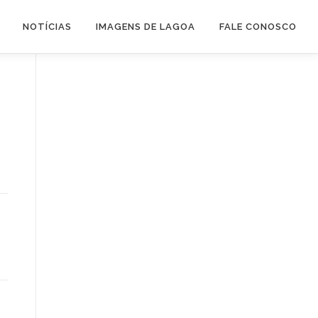
NOTÍCIAS
IMAGENS DE LAGOA
FALE CONOSCO