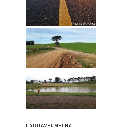
LAGOAVERMELHA