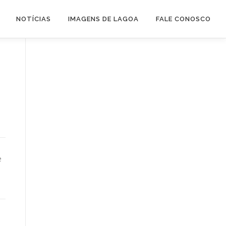
NOTÍCIAS
IMAGENS DE LAGOA
FALE CONOSCO
e