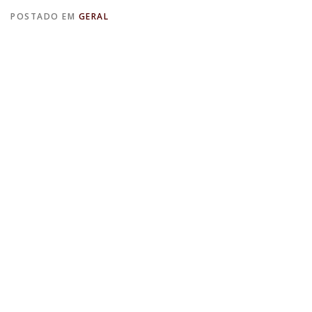
POSTADO EM
GERAL