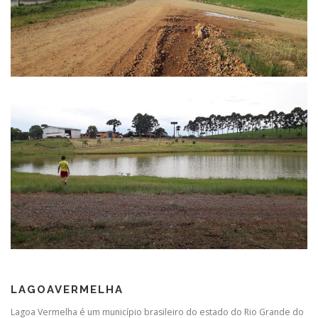
LAGOAVERMELHA
Lagoa Vermelha é um município brasileiro do estado do Rio Grande do