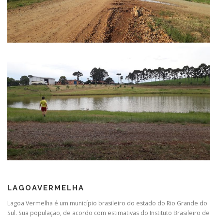
LAGOAVERMELHA
Lagoa Vermelha é um município brasileiro do estado do Rio Grande do
Sul. Sua população, de acordo com estimativas do Instituto Brasileiro de