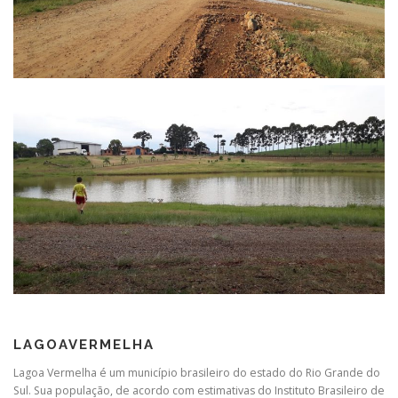
LAGOAVERMELHA
Lagoa Vermelha é um município brasileiro do estado do Rio Grande do
Sul. Sua população, de acordo com estimativas do Instituto Brasileiro de