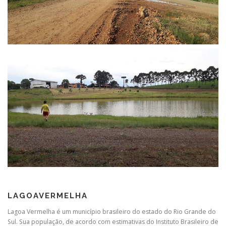
LAGOAVERMELHA
Lagoa Vermelha é um município brasileiro do estado do Rio Grande do
Sul. Sua população, de acordo com estimativas do Instituto Brasileiro de